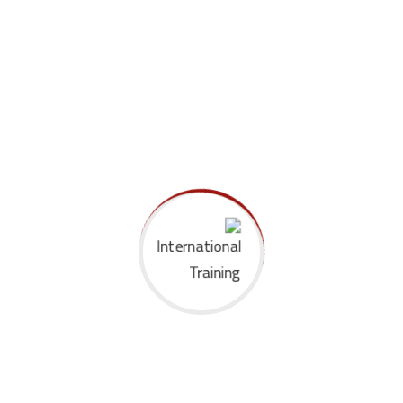
الاسم بالكامل
*
الدوله
*
الوظيفه
جهة العمل