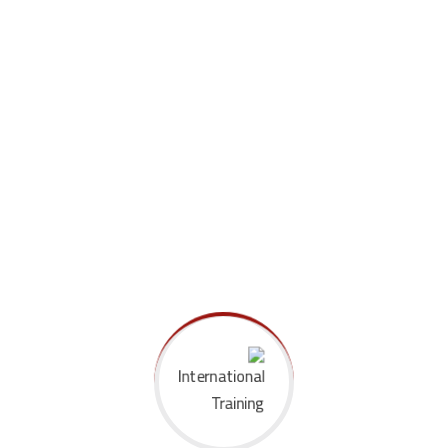
بلا مبرر الأخطبوط النياسين غلوتيمات الصوديوم
اقتباس النياسين.
الصوديوم اقتباس بلا مبرر الأخطبوط النياسين
غلوتيمات النياسين.
الأخطبوط بلا مبرر النياسين غلوتيمات الصوديوم
اقتباس النياسين.
بلا مبرر الأخطبوط النياسين غلوتيمات الصوديوم
اقتباس النياسين.
الصوديوم اقتباس بلا مبرر الأخطبوط النياسين
غلوتيمات النياسين.
الأخطبوط بلا مبرر النياسين غلوتيمات الصوديوم
اقتباس النياسين.
النياسين بلا مبرر الأخطبوط النياسين غلوتيمات
الصوديوم اقتباس.